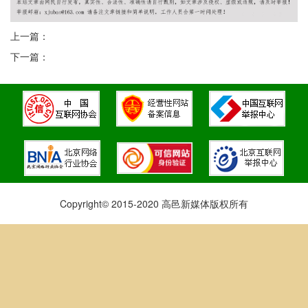
上一篇：
下一篇：
Copyright© 2015-2020 高邑新媒体版权所有