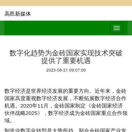
高邑新媒体
数字化趋势为金砖国家实现技术突破
提供了重要机遇
2023-08-21 09:07:09
数字经济是世界经济发展的重要方向。近年来，金砖
国家高度重视数字经济发展，不断拓展数字经济合作
机遇。2020年11月，金砖国家制定《金砖国家经济
伙伴战略2025》，数字经济成为金砖国家重点合作领
域。
制造业数字化转型是大势所趋，契合金砖国家产业发