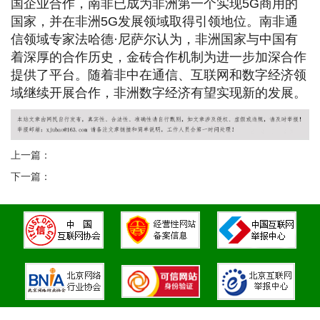
国企业合作，南非已成为非洲第一个实现5G商用的
国家，并在非洲5G发展领域取得引领地位。南非通
信领域专家法哈德·尼萨尔认为，非洲国家与中国有
着深厚的合作历史，金砖合作机制为进一步加深合作
提供了平台。随着非中在通信、互联网和数字经济领
域继续开展合作，非洲数字经济有望实现新的发展。
上一篇：
下一篇：