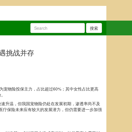
搜索
遇挑战并存
成为宠物险投保主力，占比超过60%；其中女性占比更高
险。
快速升温，但我国宠物险仍处在发展初期，渗透率尚不及
医疗保险未来应有较大的发展潜力，但仍需要进一步加强