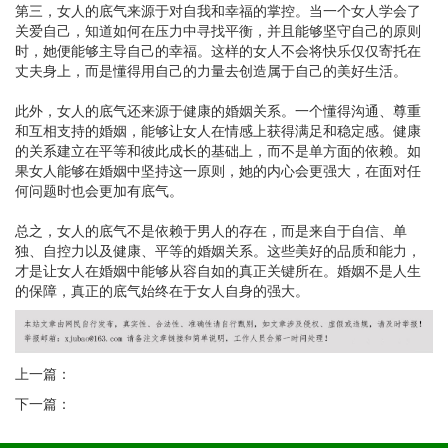
第三，女人的底气来源于对自我和幸福的掌控。当一个女人学会了
关爱自己，知道如何在压力中寻找平衡，并且能够坚守自己的原则
时，她便能够主导自己的幸福。这样的女人不会将快乐仅仅寄托在
丈夫身上，而是懂得用自己的力量去创造属于自己的美好生活。
此外，女人的底气还来源于健康的婚姻关系。一个懂得沟通、尊重
和互相支持的婚姻，能够让女人在情感上获得满足和稳定感。健康
的关系建立在平等和彼此成长的基础上，而不是单方面的依赖。如
果女人能够在婚姻中坚持这一原则，她的内心会更强大，在面对任
何问题时也会更加有底气。
总之，女人的底气不是依赖于男人的存在，而是来自于自信、单
独、自控力以及健康、平等的婚姻关系。这些美好的品质和能力，
才是让女人在婚姻中能够从容自如的真正关键所在。婚姻不是人生
的保障，真正的底气始终在于女人自身的强大。
上一篇：
下一篇：