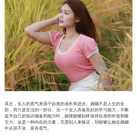
其次，女人的底气来源于自身的成长和进步。婚姻不是人生的全
部，而只是生活的一部分。当一个女人具备良好的学习能力，不断
提升自己的知识储备和能力时，她便能够始终保持自身的价值和吸
引力。这是一种内在的力量，无需别人来验证，却能够让她在婚姻
中从容不迫，富有底气。