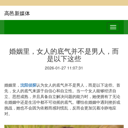
高邑新媒体
婚姻里，女人的底气并不是男人，而
是以下这些
2026-01-27 11:07:31
婚姻里，
沈阳侦探
认为女人的底气并不是男人，而是以下这些。首
先，女人的底气来源于自信心和自立性。当一个女人能够经济自
立、思想成熟，并且具备自立解决问题的能力时，她便拥有了无论
在婚姻中还是生活中都不可动摇的底气。哪怕在婚姻中遇到挫折或
挑战，她也不会因为依赖而感到慌乱，反而会更加沉着冷静地应
对。