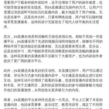
需要用户下载各种插件或软件，这不仅增加了用户的操作难度，也
可能导致设备的安全隐患。而jrs直播通过无插件的方式，让用户只
需通过浏览器即可轻松访问直播内容，极大地提升了用户体验。无
论是在家中，还是在外出时，只要有网络连接，用户就可以随时随
地享受直播服务。这样的设计无疑迎合了现代人快节奏的生活需
求。
其次，jrs直播在画质和流畅性方面也表现出色。相较于其他一些直
播平台，jrs直播采用了先进的视频压缩和传输技术，能够在不同的
网络环境下提供稳定的直播体验。无论是观看体育比赛、音乐会，
还是在线学习，用户都能享受到高清晰度的画面和流畅的播放体
验。这种高质量的直播效果不仅吸引了大量用户，也为内容创作者
提供了更广阔的展示平台。
此外，jrs直播还具备良好的互动性。在直播过程中，用户可以通过
弹幕、评论等方式参与到直播内容中，与主播及其他观众进行实时
互动。这种互动不仅增强了观看的乐趣，也使得直播内容更加生动
和丰富。对于主播而言，及时的反馈和观众的参与感能够极大地提
升他们的直播激情，从而创造出更具吸引力的内容。
再者，jrs直播的平台多样性也是其一大亮点。平台上汇聚了丰富的
直播内容，包括体育赛事、娱乐综艺、教育培训等，满足了不同用