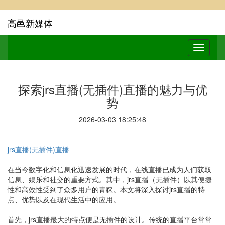
高邑新媒体
探索jrs直播(无插件)直播的魅力与优
势
2026-03-03 18:25:48
jrs直播(无插件)直播
在当今数字化和信息化迅速发展的时代，在线直播已成为人们获取
信息、娱乐和社交的重要方式。其中，jrs直播（无插件）以其便捷
性和高效性受到了众多用户的青睐。本文将深入探讨jrs直播的特
点、优势以及在现代生活中的应用。
首先，jrs直播最大的特点便是无插件的设计。传统的直播平台常常