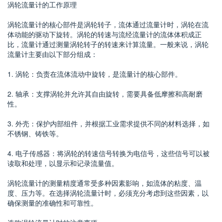
涡轮流量计的工作原理
涡轮流量计的核心部件是涡轮转子，流体通过流量计时，涡轮在流
体动能的驱动下旋转。涡轮的转速与流经流量计的流体体积成正
比，流量计通过测量涡轮转子的转速来计算流量。一般来说，涡轮
流量计主要由以下部分组成：
1. 涡轮：负责在流体流动中旋转，是流量计的核心部件。
2. 轴承：支撑涡轮并允许其自由旋转，需要具备低摩擦和高耐磨
性。
3. 外壳：保护内部组件，并根据工业需求提供不同的材料选择，如
不锈钢、铸铁等。
4. 电子传感器：将涡轮的转速信号转换为电信号，这些信号可以被
读取和处理，以显示和记录流量值。
涡轮流量计的测量精度通常受多种因素影响，如流体的粘度、温
度、压力等。在选择涡轮流量计时，必须充分考虑到这些因素，以
确保测量的准确性和可靠性。