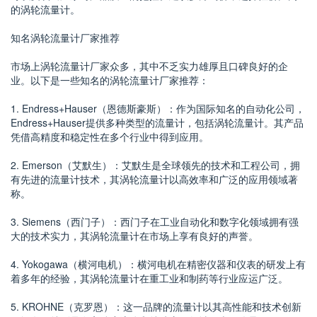
的涡轮流量计。
知名涡轮流量计厂家推荐
市场上涡轮流量计厂家众多，其中不乏实力雄厚且口碑良好的企
业。以下是一些知名的涡轮流量计厂家推荐：
1. Endress+Hauser（恩德斯豪斯）：作为国际知名的自动化公司，
Endress+Hauser提供多种类型的流量计，包括涡轮流量计。其产品
凭借高精度和稳定性在多个行业中得到应用。
2. Emerson（艾默生）：艾默生是全球领先的技术和工程公司，拥
有先进的流量计技术，其涡轮流量计以高效率和广泛的应用领域著
称。
3. Siemens（西门子）：西门子在工业自动化和数字化领域拥有强
大的技术实力，其涡轮流量计在市场上享有良好的声誉。
4. Yokogawa（横河电机）：横河电机在精密仪器和仪表的研发上有
着多年的经验，其涡轮流量计在重工业和制药等行业应运广泛。
5. KROHNE（克罗恩）：这一品牌的流量计以其高性能和技术创新