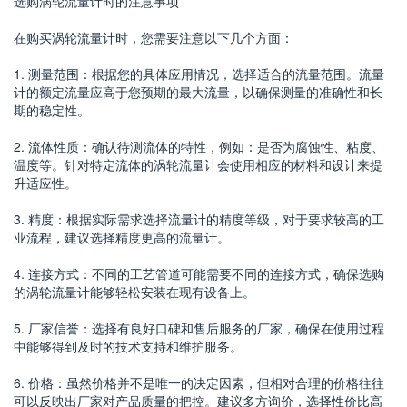
选购涡轮流量计时的注意事项
在购买涡轮流量计时，您需要注意以下几个方面：
1. 测量范围：根据您的具体应用情况，选择适合的流量范围。流量
计的额定流量应高于您预期的最大流量，以确保测量的准确性和长
期的稳定性。
2. 流体性质：确认待测流体的特性，例如：是否为腐蚀性、粘度、
温度等。针对特定流体的涡轮流量计会使用相应的材料和设计来提
升适应性。
3. 精度：根据实际需求选择流量计的精度等级，对于要求较高的工
业流程，建议选择精度更高的流量计。
4. 连接方式：不同的工艺管道可能需要不同的连接方式，确保选购
的涡轮流量计能够轻松安装在现有设备上。
5. 厂家信誉：选择有良好口碑和售后服务的厂家，确保在使用过程
中能够得到及时的技术支持和维护服务。
6. 价格：虽然价格并不是唯一的决定因素，但相对合理的价格往往
可以反映出厂家对产品质量的把控。建议多方询价，选择性价比高