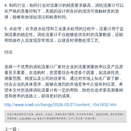
4. 制药行业：制药行业对流量计的精度要求极高，涡轮流量计可以
在严格的质量控制下，美观的设计和良好的清洗可接触材质的选
择，能够有效缩短清洁和检查时间。
5. 水处理：在市政水处理和工业废水处理的过程中，流量计用于监
测流量的稳定性。涡轮流量计不仅能够提供实时的流量数据，还能
帮助操作人员发现异常情况，以便及时调整处理工艺。
结论
选择一个优秀的涡轮流量计厂家对企业的流量测量效率以及产品质
量至关重要。在选购时，您需要综合考虑多个因素，如流体性质、
测量范围、精度以及公司的信誉等。通过对市场上知名厂家了解，
结合企业的具体需求，能够在激烈的市场竞争中占据有利位置。希
望本文对您选择涡轮流量计有一定的帮助，助您在追求更高测量精
度和效率的道路上，获得更好的成果。
http://www.ncwb.cn/hangy/2026-02/27/content_1041832.htm
上一篇：