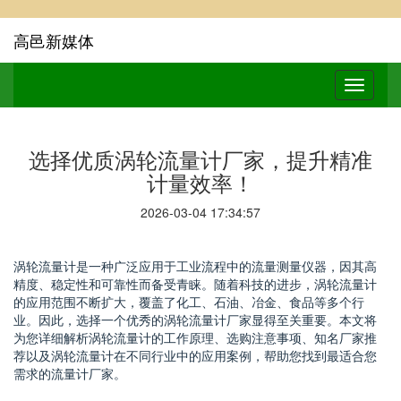
高邑新媒体
选择优质涡轮流量计厂家，提升精准
计量效率！
2026-03-04 17:34:57
涡轮流量计是一种广泛应用于工业流程中的流量测量仪器，因其高
精度、稳定性和可靠性而备受青睐。随着科技的进步，涡轮流量计
的应用范围不断扩大，覆盖了化工、石油、冶金、食品等多个行
业。因此，选择一个优秀的涡轮流量计厂家显得至关重要。本文将
为您详细解析涡轮流量计的工作原理、选购注意事项、知名厂家推
荐以及涡轮流量计在不同行业中的应用案例，帮助您找到最适合您
需求的流量计厂家。