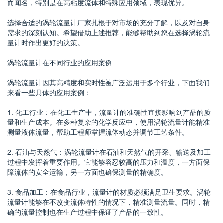
而闻名，特别是在高粘度流体和特殊应用领域，表现优异。
选择合适的涡轮流量计厂家扎根于对市场的充分了解，以及对自身
需求的深刻认知。希望借助上述推荐，能够帮助到您在选择涡轮流
量计时作出更好的决策。
涡轮流量计在不同行业的应用案例
涡轮流量计因其高精度和实时性被广泛运用于多个行业，下面我们
来看一些具体的应用案例：
1. 化工行业：在化工生产中，流量计的准确性直接影响到产品的质
量和生产成本。在多种复杂的化学反应中，使用涡轮流量计能精准
测量液体流量，帮助工程师掌握流体动态并调节工艺条件。
2. 石油与天然气：涡轮流量计在石油和天然气的开采、输送及加工
过程中发挥着重要作用。它能够容忍较高的压力和温度，一方面保
障流体的安全运输，另一方面也确保测量的精确度。
3. 食品加工：在食品行业，流量计的材质必须满足卫生要求。涡轮
流量计能够在不改变流体特性的情况下，精准测量流量。同时，精
确的流量控制也在生产过程中保证了产品的一致性。