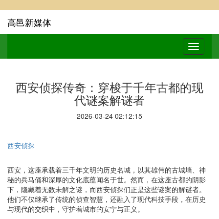
高邑新媒体
西安侦探传奇：穿梭于千年古都的现
代谜案解谜者
2026-03-24 02:12:15
西安侦探
西安，这座承载着三千年文明的历史名城，以其雄伟的古城墙、神
秘的兵马俑和深厚的文化底蕴闻名于世。然而，在这座古都的阴影
下，隐藏着无数未解之谜，而西安侦探们正是这些谜案的解谜者。
他们不仅继承了传统的侦查智慧，还融入了现代科技手段，在历史
与现代的交织中，守护着城市的安宁与正义。