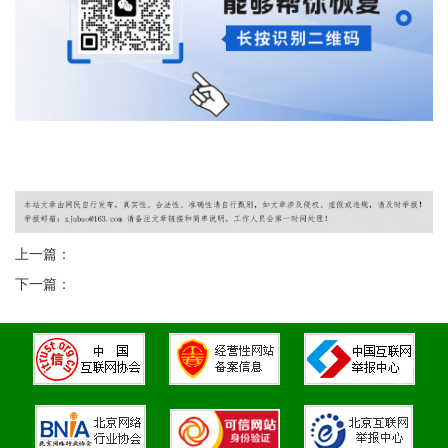
上一篇：
下一篇：