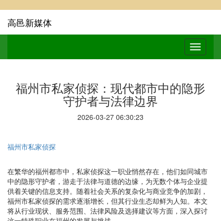
高邑新媒体
福州市私家侦探：现代都市中的隐形
守护者与法律边界
2026-03-27 06:30:23
福州市私家侦探
在繁华的福州都市中，私家侦探这一职业悄然存在，他们如同城市
中的隐形守护者，游走于法律与道德的边缘，为无数个体与企业提
供着关键的信息支持。随着社会关系的复杂化与商业竞争的加剧，
福州市私家侦探的需求逐渐增长，但其行业生态却鲜为人知。本文
将从行业现状、服务范围、法律风险及选择建议等方面，深入探讨
这一特殊职业在福州的发展与挑战。