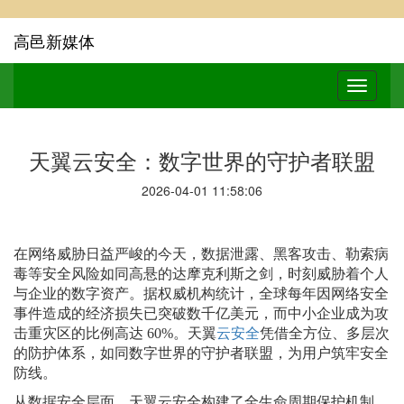
高邑新媒体
天翼云安全：数字世界的守护者联盟
2026-04-01 11:58:06
在网络威胁日益严峻的今天，数据泄露、黑客攻击、勒索病
毒等安全风险如同高悬的达摩克利斯之剑，时刻威胁着个人
与企业的数字资产。据权威机构统计，全球每年因网络安全
事件造成的经济损失已突破数千亿美元，而中小企业成为攻
击重灾区的比例高达
60%
。天翼
云安全
凭借全方位、多层次
的防护体系，如同数字世界的守护者联盟，为用户筑牢安全
防线。
从数据安全层面，天翼云安全构建了全生命周期保护机制。