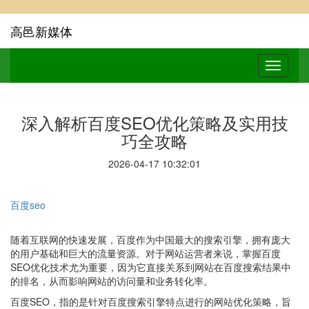
高邑新媒体
深入解析百度SEO优化策略及实用技
巧全攻略
2026-04-17 10:32:01
百度seo
随着互联网的快速发展，百度作为中国最大的搜索引擎，拥有庞大
的用户基础和巨大的流量资源。对于网站运营者来说，掌握百度
SEO优化技术尤为重要，因为它直接关系到网站在百度搜索结果中
的排名，从而影响网站的访问量和业务转化率。
百度SEO，指的是针对百度搜索引擎特点进行的网站优化策略，旨