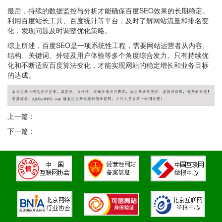
最后，持续的数据监控与分析才能确保百度SEO效果的长期稳定。
利用百度站长工具、百度统计等平台，及时了解网站流量和排名变
化，发现问题及时调整优化策略。
综上所述，百度SEO是一项系统性工程，需要网站运营者从内容、
结构、关键词、外链及用户体验等多个角度综合发力。只有持续优
化和不断适应百度算法变化，才能实现网站的稳定增长和业务目标
的达成。
上一篇：
下一篇：