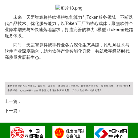
未来，天罡智算将持续深耕智能算力与Token服务领域，不断迭
代产品技术、优化服务能力，以Token工厂为核心载体，聚焦软件企
业降本增效与AI快速落地需求，打造完善的算力+模型+Token全链路
服务体系。
同时，天罡智算将携手行业各方深化生态共建，推动AI技术与
软件产业深度融合，助力软件产业智能化升级，共筑数字经济时代
高质量发展新生态。
上一篇：
下一篇：