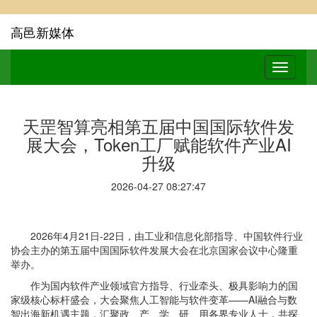
高邑新媒体
天罡智算亮相第五届中国国际软件发
展大会，Token工厂赋能软件产业AI
升级
2026-04-27 08:27:47
2026年4月21日-22日，由工业和信息化部指导、中国软件行业
协会主办的第五届中国国际软件发展大会在北京国家会议中心隆重
举办。
作为国内软件产业领域官方指导、行业牵头、极具影响力的国
家级核心标杆盛会，大会聚焦人工智能与软件变革——AI融合与数
智出海新机遇主题，汇聚政、产、学、研、用各界专业人士，共探