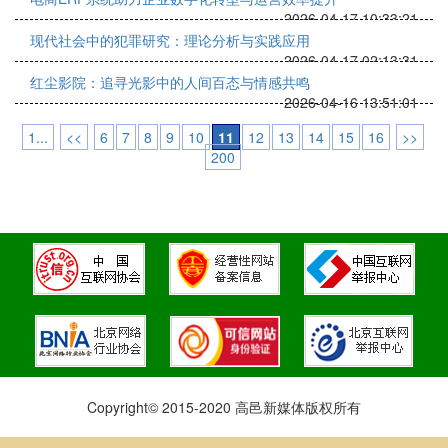
2026-04-17 10:33:21
现代社会中的犯罪研究：理论分析与实践应用
2026-04-17 02:13:31
红尘影院：追寻光影中的人间百态与情感共鸣
2026-04-16 13:51:01
1...
<<
6
7
8
9
10
11
12
13
14
15
16
>>
200
Copyright© 2015-2020 高邑新媒体版权所有