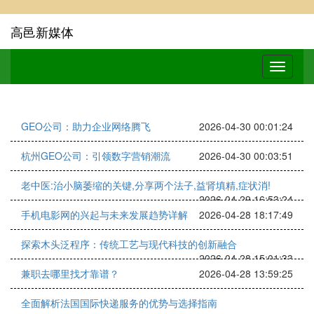
高邑新媒体
GEO公司：助力企业网络腾飞
2026-04-30 00:01:24
杭州GEO公司：引领数字营销潮流
2026-04-30 00:03:51
老中医:治小脑萎缩的关键,分享两个法子,益肾填精,症状消!
2026-04-29 16:53:24
手机电影网的兴起与未来发展趋势详解
2026-04-28 18:17:49
探索木头泛程序：传统工艺与现代科技的创新融合
2026-04-28 15:01:33
兼职去哪里找才靠谱？
2026-04-28 13:59:25
全面解析法国国际快递服务的优势与选择指南