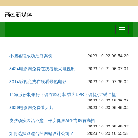
高邑新媒体
小脑萎缩成功治疗案例
2023-10-22 09:54:29
8424电影网免费在线看最火电视剧
2023-10-21 06:07:01
3014影视免费在线看最热电影
2023-10-21 07:35:02
11家股份制银行下调存款利率 或为LPR下调提供“缓冲垫”
2023-10-20 15:26:03
8929电影网免费看大片
2023-10-20 05:45:02
皮肤顽疾久治不愈，平安健康APP专医有高招
2023-10-20 09:49:27
如何选择到适合的网站设计公司？
2023-10-20 10:55:58